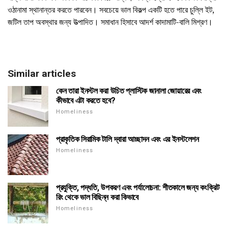
ওঠানামা স্থানান্তর করতে পারবেন। সবচেয়ে ভাল বিকল্প একটি হতে পারে চুল্লি ইট,
জটিল তাপ অবস্থার জন্য উত্পাদিত। সমাধান হিসাবে আদর্শ কাদামাটি-বালি মিশ্রণ।
Similar articles
কেন তারা ইনস্টল করা উচিত প্লাস্টিক জানালা জোয়ারের এবং
কীভাবে এটা করতে হবে?
Homeliness
প্রাকৃতিক সিরামিক টালি দ্বারা আচ্ছাদন এবং এর ইনস্টলেশন
Homeliness
প্রযুক্তি, পদ্ধতি, উপকরণ এবং পর্যালোচনা: শীতকালে জন্য কংক্রিট
রিং থেকে ভাল বিছিন্ন করা কিভাবে
Homeliness