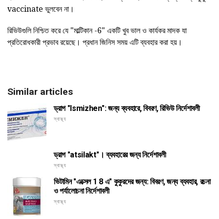
vaccinate ভুলবেন না।
রিভিউগুলি নিশ্চিত করে যে "মাল্টিকান -6" একটি খুব ভাল ও কার্যকর মাদক যা
প্রতিরোধকারী প্রভাব রয়েছে। প্রধান জিনিস সময় এটি ব্যবহার করা হয়।
Similar articles
ড্রাগ "Ismizhen": জন্য ব্যবহারে, বিবরণ, রিভিউ নির্দেশাবলী
স্বাস্থ্য
ড্রাগ "atsilakt"। ব্যবহারের জন্য নির্দেশাবলী
স্বাস্থ্য
ভিটামিন "এক্সেল 1 8 এ" কুকুরদের জন্য: বিবরণ, জন্য ব্যবহার, রচনা
ও পর্যালোচনা নির্দেশাবলী
স্বাস্থ্য