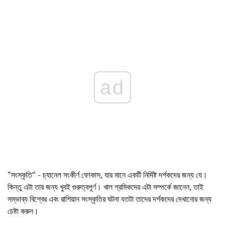
ad
"সংস্কৃতি" - চ্যানেল সংকীর্ণ ফোকাস, যার মানে একটি নির্দিষ্ট দর্শকদের জন্য যে।
কিন্তু এটা তার জন্য খুবই গুরুত্বপূর্ণ। খাল শ্রমিকদের এটা সম্পর্কে জানেন, তাই
সম্ভাব্য বিশ্বের এবং রাশিয়ান সংস্কৃতির ঘটনা যতটা তাদের দর্শকদের দেখানোর জন্য
চেষ্টা করুন।