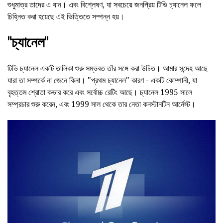
শুধুমাত্র তাদের এ যান। এবং বিশ্লেষণ, যা সবচেয়ে জনপ্রিয় টিভি চ্যানেল ফলে
চিহ্নিত করা হয়েছে এই ভিত্তিতে সম্পন্ন হয়।
"চ্যানেল"
টিভি চ্যানেল একটি তালিকা শুরু সম্ভবত তাঁর সঙ্গে করা উচিত। আমার সন্দেহ আছে
যারা তা সম্পর্কে না জেনে কিনা। "প্রথম চ্যানেল" কারণ - একটি কোম্পানী, যা
বৃহত্তম শ্রোতা কভার করে এবং সর্বোচ্চ রেটিং আছে। চ্যানেল 1995 সালে
সম্প্রচার শুরু করেন, এবং 1999 সাল থেকে তার নেতা কনস্টানটিন আর্নেস্ট।