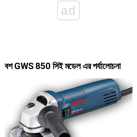
ad
বশ GWS 850 সিই মডেল এর পর্যালোচনা