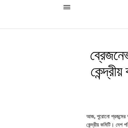
ব্রেজনে
কেন্দ্র
আজ, পুরোনো প্রজন্মের
কেন্দ্রীয় কমিটি। দেশ