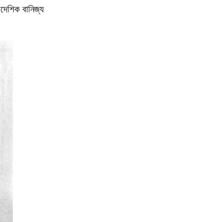
ৈদেশিক বানিজ্য