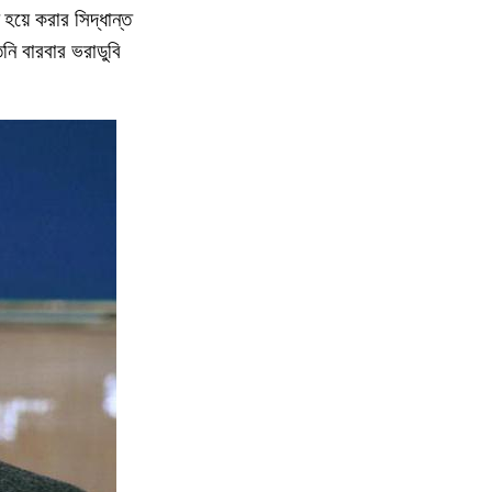
 হয়ে করার সিদ্ধান্ত
নি বারবার ভরাডুবি