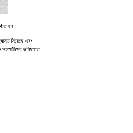
োজিত হন।
ধান্ত নিয়েছে এবং
বক সহপাঠীদের ভবিষ্যতে