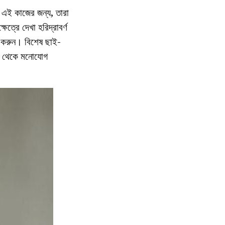
। এই কাজের জন্য, তারা
ত্রে দেখা হরিদ্রাবর্ণ
হার করুন। বিশেষ ছাই-
ুদূর থেকে মনোযোগ