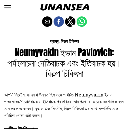
,
স্বাস্থ্য
বিকল্প চিকিৎসা
Neumyvakin ইভান Pavlovich:
পর্যালোচনা নেতিবাচক এবং ইতিবাচক হয়।
বিকল্প চিকিৎসা
আপনি সিস্টেম, যা দ্বারা উন্নত ছিল সঙ্গে পরিচিত Neumyvakin ইভান
পাভলোভিচ? নেতিবাচক ও ইতিবাচক প্রতিক্রিয়া তার পন্থা যা অনেক অলৌকিক বলে
মনে হয় লাভ করেন। বুঝতে এবং সিস্টেম, বিকল্প চিকিৎসা এর সাথে সম্পর্কিত সঙ্গে
পরিচিত পেতে চেষ্টা করুন।