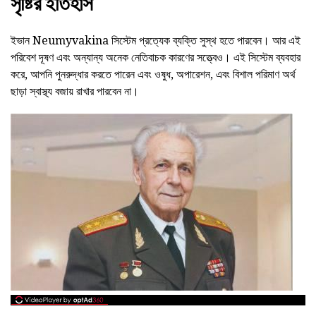
সৃষ্টির ইতিহাস
ইভান Neumyvakina সিস্টেম প্রত্যেক ব্যক্তি সুস্থ হতে পারবেন। আর এই
পরিবেশ দূষণ এবং অন্যান্য অনেক নেতিবাচক কারণের সত্ত্বেও। এই সিস্টেম ব্যবহার
করে, আপনি পুনরুদ্ধার করতে পারেন এবং ওষুধ, অপারেশন, এবং বিশাল পরিমাণ অর্থ
ছাড়া স্বাস্থ্য বজায় রাখার পারবেন না।