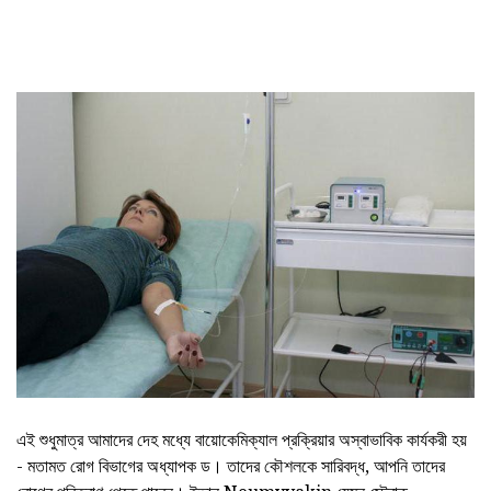
এই শুধুমাত্র আমাদের দেহ মধ্যে বায়োকেমিক্যাল প্রক্রিয়ার অস্বাভাবিক কার্যকরী হয়
- মতামত রোগ বিভাগের অধ্যাপক ড। তাদের কৌশলকে সারিবদ্ধ, আপনি তাদের