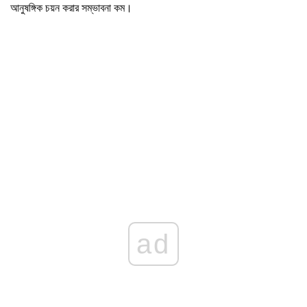
আনুষঙ্গিক চয়ন করার সম্ভাবনা কম।
ad