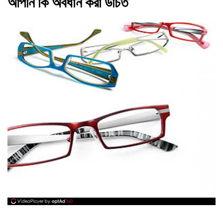
আপনি কি অবধান করা উচিত