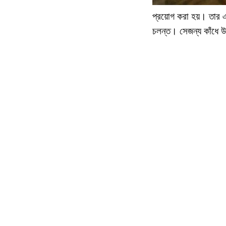
প্রয়োগ করা হয়। তার এ
চলন্ত। সেজন্য কাঁধে 