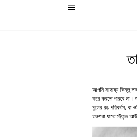
ত
আপনি সাহায্য কিন্তু লক্
করে করতে পারবে না। জাম
চুলের রঙ পরিবর্তন, বা 
তরুণরা যাতে স্ট্যান্ড