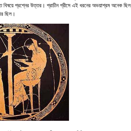
বিষয়ে প্রশ্নের উত্তর। প্রাচীন গ্রীসে এই ধরনের অভয়াশ্রম অনেক ছিল, 
দির ছিল।