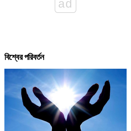
ad
বিশ্বের পরিবর্তন