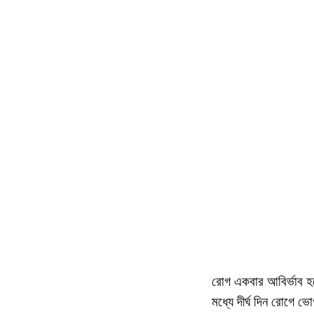
রোগ একবার আবির্ভাব হয
মধ্যে দীর্ঘ দিন রোগে ভ