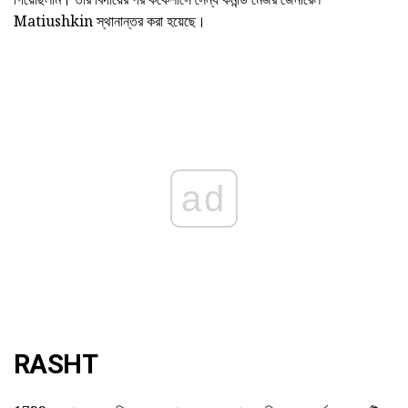
Matiushkin স্থানান্তর করা হয়েছে।
ad
RASHT