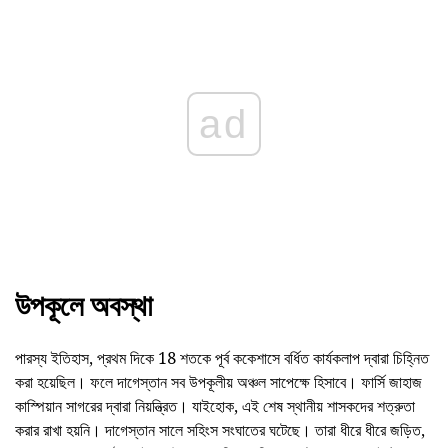
ad
উপকূলে অবস্থা
পারস্য ইতিহাস, প্রথম দিকে 18 শতকে পূর্ব ককেশাসে বর্ধিত কার্যকলাপ দ্বারা চিহ্নিত
করা হয়েছিল। ফলে দাগেস্তান সব উপকূলীয় অঞ্চল সাপেক্ষে হিসাবে। ফার্সি জাহাজ
কাস্পিয়ান সাগরের দ্বারা নিয়ন্ত্রিত। যাইহোক, এই শেষ স্থানীয় শাসকদের শত্রুতা
করার রাখা হয়নি। দাগেস্তান সালে সহিংস সংঘাতের ঘটেছে। তারা ধীরে ধীরে জড়িত,