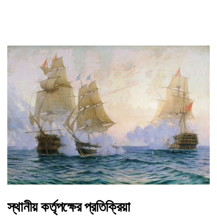
স্থানীয় কর্তৃপক্ষের প্রতিক্রিয়া