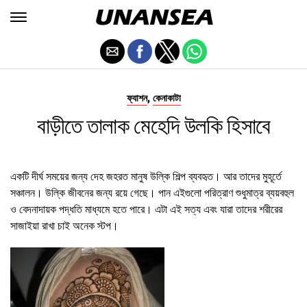
,
ফ্যাশন
কেনাকাটা
বাড়ীতে তালাক মেহেদি উলকি হিসাবে
একটি দীর্ঘ সময়ের জন্য দেহ জহরত মানুষ উল্কি শিল্প ব্যবহৃত। আর তাদের মুহূর্তে
সঞ্চালন। উল্কি জীবনের জন্য রয়ে গেছে। পান এইগুলো পরিত্রাণ শুধুমাত্র ব্যয়বহুল
ও বেদনাদায়ক পদ্ধতি মাধ্যমে হতে পারে। এটা এই সত্য এবং যারা তাদের শরীরের
সাজাইয়া রাখা চাই অনেক স্টপ।