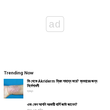
ad
Trending Now
কি থেকে Akriderm ক্রিম সাহায্য করে? ব্যবহারের জন্য
নির্দেশাবলী
স্বাস্থ্য
এবং কেন আপনি দরকারী বার্লি জাউ জানেন?
খাদ্য এবং পানীয়