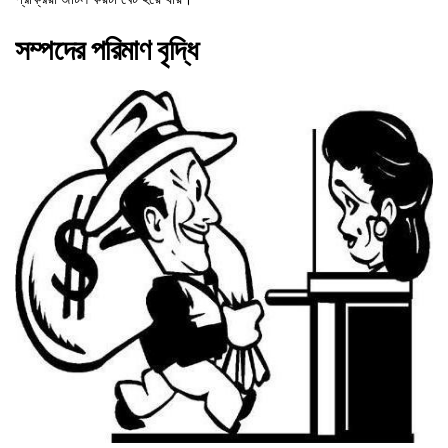
সম্পদের পরিমাণ বৃদ্ধি