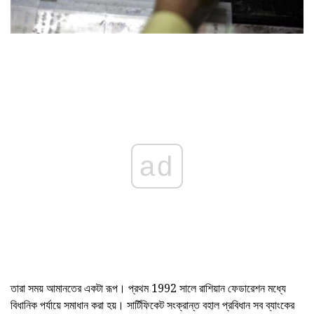
ad
তারা সময় আমানতের একটা রূপ। প্রথম 1992 সালে রাশিয়ান ফেডারেশন মধ্যে
বিধানিক পর্যায়ে সমাধান করা হয়। সার্টিফিকেট সংক্রান্ত বহাল প্রবিধান সব ব্যাংকের