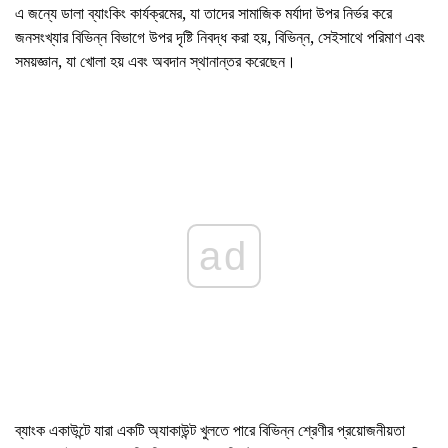
এ জন্যে ডালা ব্যাংকিং কার্যক্রমের, যা তাদের সামাজিক মর্যাদা উপর নির্ভর করে
জনসংখ্যার বিভিন্ন বিভাগে উপর দৃষ্টি নিবদ্ধ করা হয়, বিভিন্ন, সেইসাথে পরিমাণ এবং
সময়জ্ঞান, যা খোলা হয় এবং অবদান স্থানান্তর করেছেন।
ad
ব্যাংক একাউন্টে যারা একটি অ্যাকাউন্ট খুলতে পারে বিভিন্ন শ্রেণীর প্রয়োজনীয়তা