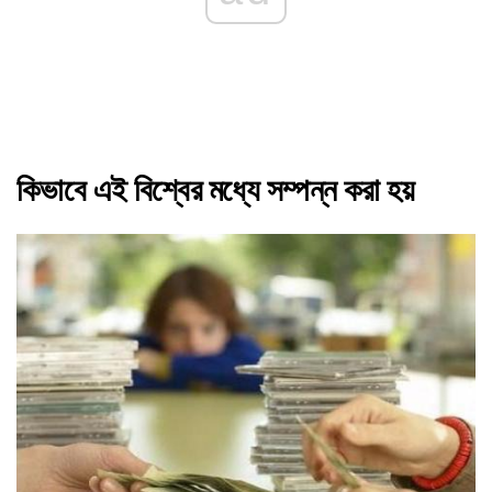
কিভাবে এই বিশ্বের মধ্যে সম্পন্ন করা হয়