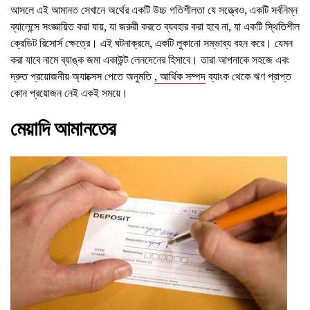
আসলে এই আমানত সেখানে অর্থের একটি উচ্চ গতিশীলতা যে সত্ত্বেও, একটি সর্বনিম্ন
ব্যালেন্সে সংজ্ঞায়িত করা যায়, যা জরুরী করতে ব্যবহার করা হবে না, যা একটি স্থিতিশীল
ক্রেডিট রিসোর্স ক্ষেত্রে। এই ঘটনাক্রমে, একটি লুকানো সম্ভাব্য বহন করে। যেমন
করা যাবে নামে ব্যাঙ্ক জমা একাউন্ট লেনদেনের হিসাবে। তারা আপনাকে সহজে এবং
দ্রুত প্রয়োজনীয় অ্যাক্সেস পেতে অনুমতি
, আর্থিক সম্পদ
ব্যাংক থেকে ঋণ প্রাপ্ত
কোন প্রয়োজন নেই একই সময়ে।
মেয়াদি আমানতের