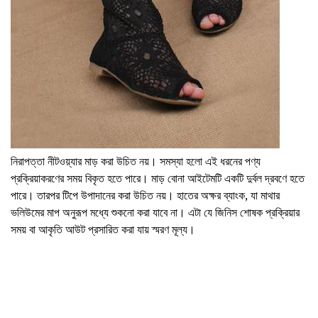
নিরাপত্তা নীটওয়্যার মাড় করা উচিত নয়। সমস্যা হলো এই ধরনের পণ্য
প্রক্রিয়াকরণের সময় বিকৃত হতে পারে। মাড় বোনা আইটেমটি একটি দুর্বল দ্রবণে হতে
পারে। তারপর টিপে উপাদানের করা উচিত নয়। হাতের অক্ষর ব্যাংক, যা মাথার
ভলিউমের মাপ অনুরূপ মধ্যে শুকনো করা যাবে না। এটা যে জিনিস শোষক প্রক্রিয়ার
সময় বা আকৃতি আউট প্রসারিত করা যায় স্মরণ মূল্য।