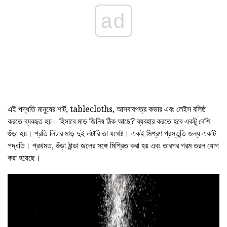
ad
এই পদ্ধতি মানুষের শার্ট, tablecloths, আসবাবপত্র কভার এবং লেইস বলিষ্ঠ
করতে ব্যবহৃত হয়। হিসাবে মাড় জিনিষ ঠিক আছে? ব্যবহার করতে হবে একটু বেশি
গুঁড়া হয়। প্রতি লিটার মাড় দুই লটারি তা যথেষ্ট। একই মিশ্রণ প্রস্তুতি জন্য একটি
পদ্ধতি। প্রথমত, গুঁড়া ঠান্ডা জলের সঙ্গে মিশ্রিত করা হয় এবং তারপর গরম তরল যোগ
করা হয়েছে।