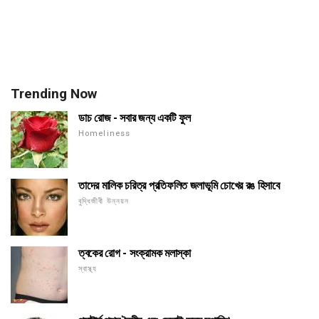
Trending Now
ডাচ রোজ - সবার জন্য একটি ফুল
Homeliness
তাদের মালিক চরিত্র প্রতিফলিত জলাভূমি চোখের রঙ হিসাবে
বুদ্ধিজীবী উন্নয়ন
ত্বকের রোগ - সংক্রামক মলাস্কা
স্বাস্থ্য