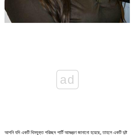
ad
আপনি যদি একটি থিমযুক্ত পরিচ্ছদ পার্টি আমন্ত্রণ জানানো হয়েছে, তাহলে একটি দুষ্ট