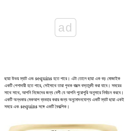
ad
ছায়া উভয় ম্যাট এবং sequins হতে পারে। এটা তোলে ছায়া এক বড় মোজাইক
একটি পেশাদারী হতে পারে, সেইসাথে তারা পৃথক বাক্সে বস্তাবন্দী করা যাবে। সময়ের
সাথে সাথে, আপনি নিজেদের জন্য বেশী যে আপনি পুরোপুরি অনুসারে নির্বাচন করবে।
একটি অন্ধকার মেকআপ ব্যবহার করার জন্য অনুমোদনযোগ্য একটি ম্যাট ছায়া একই
সময়ে এবং sequins সঙ্গে একটি বৈকল্পিক।