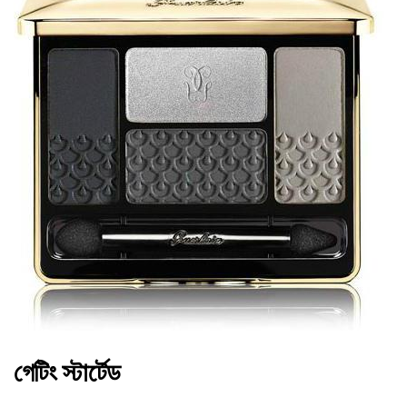
গেটিং স্টার্টেড