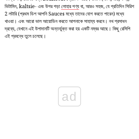
ভিটামিন, kaltsie- এবং উপর পড়া
লোহার পণ্য
বা, আরও সহজ, যে প্রতিদিন সিরিশ
2 লটারি (প্রথম ডিশ আপনি Sauces মধ্যে তাদের যোগ করতে পারেন) মধ্যে
খাওয়া। এবং আরো ভাল আয়োডিন করতে আপনাকে সাহায্য করবে। নখ প্রসাধন
দ্রব্যে, যেখানে এই উপাদানটি অন্তর্ভুক্ত করা হয় একটি নম্বর আছে। কিছু রেসিপি
এই প্রবন্ধে তুলে চলেছে।
ad