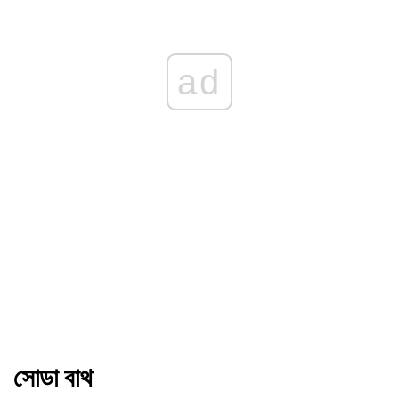
ad
সোডা বাথ