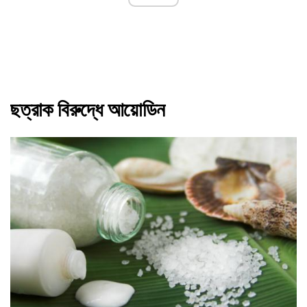
ছত্রাক বিরুদ্ধে আয়োডিন