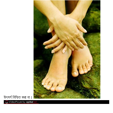
উৎসর্গ নিশ্চিত করা না।