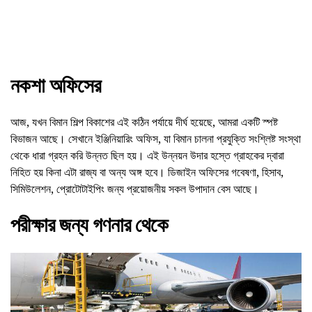
নকশা অফিসের
আজ, যখন বিমান শিল্প বিকাশের এই কঠিন পর্যায়ে দীর্ঘ হয়েছে, আমরা একটি স্পষ্ট
বিভাজন আছে। সেখানে ইঞ্জিনিয়ারিং অফিস, যা বিমান চালনা প্রযুক্তি সংশ্লিষ্ট সংস্থা
থেকে ধারা গ্রহন করি উন্নত ছিল হয়। এই উন্নয়ন উদার হস্তে গ্রাহকের দ্বারা
নিহিত হয় কিনা এটা রাজ্য বা অন্য অঙ্গ হবে। ডিজাইন অফিসের গবেষণা, হিসাব,
সিমিউলেশন, প্রোটোটাইপিং জন্য প্রয়োজনীয় সকল উপাদান বেস আছে।
পরীক্ষার জন্য গণনার থেকে