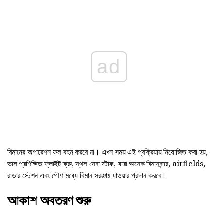
ad
বিমানের অপারেশন ফল বহন করবে না। এখন সময় এই প্রক্রিয়ায় নিয়োজিত করা হয়,
ভাল প্রশিক্ষিত ফ্লাইট ক্রু, স্থল সেবা স্টাফ, যারা অনেক বিমানবন্দর, airfields,
রাডার স্টেশন এবং গৌণ মধ্যে বিমান সরঞ্জাম যাওয়ার প্রদান করবে।
আকাশ অবতরণ শুরু