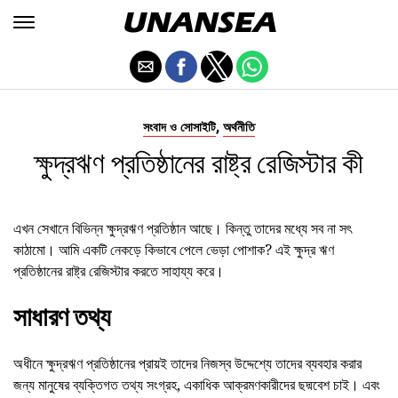
,
সংবাদ ও সোসাইটি
অর্থনীতি
ক্ষুদ্রঋণ প্রতিষ্ঠানের রাষ্ট্র রেজিস্টার কী
এখন সেখানে বিভিন্ন ক্ষুদ্রঋণ প্রতিষ্ঠান আছে। কিন্তু তাদের মধ্যে সব না সৎ
কাঠামো। আমি একটি নেকড়ে কিভাবে পেলে ভেড়া পোশাক? এই ক্ষুদ্র ঋণ
প্রতিষ্ঠানের রাষ্ট্র রেজিস্টার করতে সাহায্য করে।
সাধারণ তথ্য
অধীনে ক্ষুদ্রঋণ প্রতিষ্ঠানের প্রায়ই তাদের নিজস্ব উদ্দেশ্যে তাদের ব্যবহার করার
জন্য মানুষের ব্যক্তিগত তথ্য সংগ্রহ, একাধিক আক্রমণকারীদের ছদ্মবেশ চাই। এবং