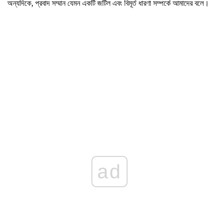
অন্যদিকে, প্রবাদ সম্মান যেমন একটি জটিল এবং বিমূর্ত ধারণা সম্পর্কে আমাদের বলে।
ad