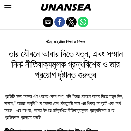
,
গঠন
মাধ্যমিক শিক্ষা ও শিক্ষক
তার যৌবনে আবার দিতে যত্ন, এবং সম্মান
নিন: নীতিবাক্যমূলক গ্রন্থবিশেষ ও তার
প্রয়োগ দৃষ্টান্ত গুরুত্ব
প্রতিটি সময় আমরা এই ধরনের কোন কথা, শুনি "তার যৌবনে আবার দিতে যত্ন নিন,
সম্মান," আমরা অনুবিধি যে আমরা বেশ কৌতুহলী সঙ্গে এর শিকড় আগ্রহী এবং অর্থ
আছে। এই কাগজ, আমরা উপরে উল্লিখিত নীতিবাক্যমূলক গ্রন্থবিশেষ উপর
প্রতিফলন প্রস্তাব করছি।