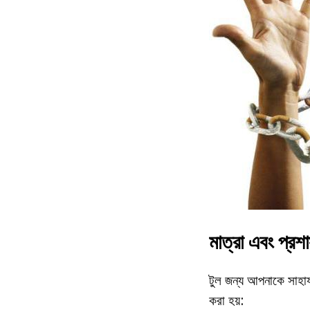
মাত্রা এবং প্রশ
টুল জন্য আপনাকে সাহায্
করা হয়: