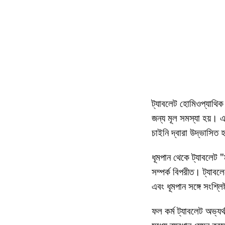
ট্যাবলেট হোমিওপ্যাথিক প
জন্য মূল সমস্যা হয়। এ
চাইনি দ্বারা উদ্ভাসিত 
ধূমপান থেকে ট্যাবলেট "
সম্পর্ক বিপরীত। ট্যাব
এবং ধূমপান সঙ্গে সংশ্
ফল কর্ম ট্যাবলেট অভ্যর্