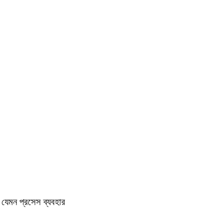
ন যেমন প্রসেস ব্যবহার