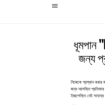
ধূমপান "
জন্য প্
নিজেকে প্রস্থান করার 
জন্য আসক্তি প্রতিকার প
ইচ্ছাশক্তি নেই সাহায্য