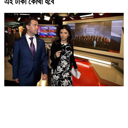
এই টাকা কোথা হবে