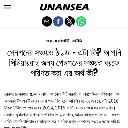
,
সংবাদ ও সোসাইটি
অর্থনীতি
পেনশনের সঞ্চয়ও ঠাণ্ডা - এটা কি? আপনি
সিনিয়াররাই জন্য পেনশনের সঞ্চয়ও বরফে
পরিণত করা এর অর্থ কী?
পেনশনের সঞ্চয়ও ঠাণ্ডা - এটা এবং কেন কি? সঙ্কট যা কারণে উভয় বহিরাগত এবং
অভ্যন্তরীণ একটি নম্বর দ্বারা প্রভাবিত হয়ে আবির্ভাব হয়েছে জবাবে, এটা 2016
নিশ্চল নিহিত পেনশন মধ্যে 2014, 2015 এ সিদ্ধান্ত নেওয়া হয় এবং এখন।
সেখানে তুষারপাত অপারেটিং পরিণাম কি হতে পারে, আমরা ভবিষ্যতে কি আশা করতে
পারি? আপনি রাশিয়ান ফেডারেশন গড় নাগরিক জন্য পেনশনের সঞ্চয়ও বরফে পরিণত