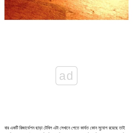
ad
বার একটি রিজার্ভেশন ছাড়া টেবিল এটা সেখানে পেতে কার্যত কোন সুযোগ রয়েছে তাই