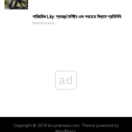
পারিবারিক Lily: স্বতন্ত্র বৈশিষ্ট্য এবং সবচেয়ে বিখ্যাত প্রতিনিধি
Homeliness
ad
Copyright © 2018 bn.unansea.com. Theme powered by
WordPress.