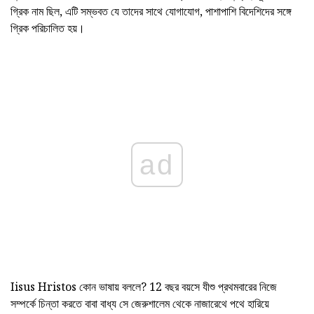
গ্রিক নাম ছিল, এটি সম্ভবত যে তাদের সাথে যোগাযোগ, পাশাপাশি বিদেশিদের সঙ্গে
গ্রিক পরিচালিত হয়।
ad
Iisus Hristos কোন ভাষায় বললে? 12 বছর বয়সে যীশু প্রথমবারের নিজে
সম্পর্কে চিন্তা করতে বাবা বাধ্য সে জেরুশালেম থেকে নাজারেথে পথে হারিয়ে