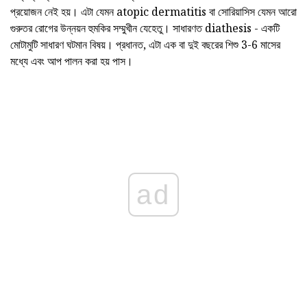
প্রয়োজন নেই হয়। এটা যেমন atopic dermatitis বা সোরিয়াসিস যেমন আরো
গুরুতর রোগের উন্নয়ন হুমকির সম্মুখীন যেহেতু। সাধারণত diathesis - একটি
মোটামুটি সাধারণ ঘটমান বিষয়। প্রধানত, এটা এক বা দুই বছরের শিশু 3-6 মাসের
মধ্যে এবং আপ পালন করা হয় পাস।
ad