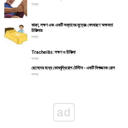
স্বাস্থ্য
কারণ, লক্ষণ এবং একটি সন্তানের মূত্রের বেগধারণে অক্ষমতা
চিকিত্সার
স্বাস্থ্য
Tracheitis: লক্ষণ ও চিকিত্সা
স্বাস্থ্য
ছেলেদের মধ্যে কোষবৃদ্ধিরোগ টেস্টিস - একটি বিপজ্জনক রোগ
স্বাস্থ্য
ad