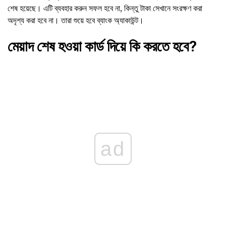
শেষ হয়েছে। এটি ব্যবহার করুন সফল হবে না, কিন্তু টাকা সেখানে সংরক্ষণ করা
অদৃশ্য করা হবে না। তারা শুয়ে হবে ব্যাংক অ্যাকাউন্ট।
মেয়াদ শেষ হওয়া কার্ড দিয়ে কি করতে হবে?
ad