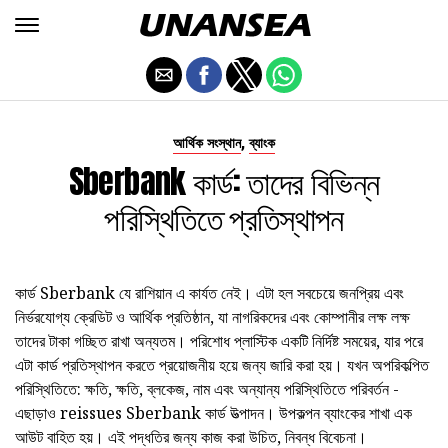
,
আর্থিক সংস্থান
ব্যাংক
Sberbank কার্ড: তাদের বিভিন্ন
পরিস্থিতিতে প্রতিস্থাপন
কার্ড Sberbank যে রাশিয়ান এ কার্যত নেই। এটা হল সবচেয়ে জনপ্রিয় এবং
নির্ভরযোগ্য ক্রেডিট ও আর্থিক প্রতিষ্ঠান, যা নাগরিকদের এবং কোম্পানীর লক্ষ লক্ষ
তাদের টাকা গচ্ছিত রাখা অন্যতম। পরিশোধ প্লাস্টিক একটি নির্দিষ্ট সময়ের, যার পরে
এটা কার্ড প্রতিস্থাপন করতে প্রয়োজনীয় হয়ে জন্য জারি করা হয়। যখন অপরিকল্পিত
পরিস্থিতিতে: ক্ষতি, ক্ষতি, ব্লকেজ, নাম এবং অন্যান্য পরিস্থিতিতে পরিবর্তন -
এছাড়াও reissues Sberbank কার্ড উত্পাদন। উপকল্পন ব্যাংকের শাখা এক
আউট বাহিত হয়। এই পদ্ধতির জন্য কাজ করা উচিত, নিবন্ধ বিবেচনা।