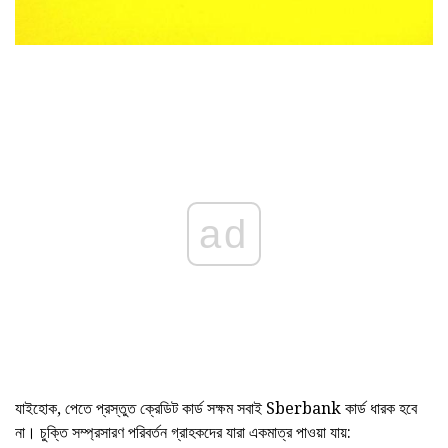
ad
যাইহোক, পেতে প্রস্তুত ক্রেডিট কার্ড সক্ষম সবাই Sberbank কার্ড ধারক হবে
না। চুক্তি সম্প্রসারণ পরিবর্তন গ্রাহকদের যারা একমাত্র পাওয়া যায়: