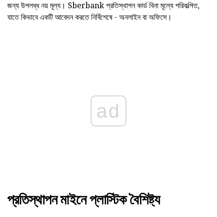
জন্য উপলব্ধ নয় মূল্য। Sberbank প্রতিস্থাপন কার্ড বিনা মূল্যে পরিকল্পিত,
যাতে কিভাবে একটি আবেদন করতে নির্বিশেষে - অনলাইন বা অফিসে।
ad
প্রতিস্থাপন মাইনে প্লাস্টিক বৈশিষ্ট্য