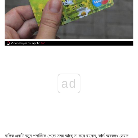
ad
মালিক একটি নতুন প্লাস্টিক পেতে সময় আছে না করে থাকেন, কার্ড অবরুদ্ধ মেয়াদ