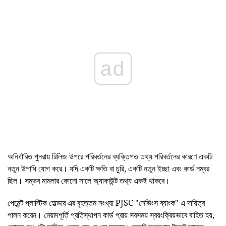
ad
অনির্ধারিত পুনরায় রিলিজ উপরে পরিবর্তনের ব্যক্তিগত তথ্য পরিবর্তনের কারণে একটি
নতুন উপাধি যোগ করে। যদি একটি ক্ষতি বা চুরি, একটি নতুন ইচ্ছা এবং কার্ড নম্বর
ছিল। সম্ভব মামলার কোনো সালে অ্যাকাউন্ট তথ্য একই থাকবে।
পেমেন্ট প্লাস্টিক হোল্ডার এর বৃহত্তম সংখ্যা PJSC "সেভিংস ব্যাংক" এ দায়িত্ব
পালন করেন। মেয়াদপূর্তি প্রতিস্থাপন কার্ড প্রায় সবসময় স্বয়ংক্রিয়ভাবে বাহিত হয়,