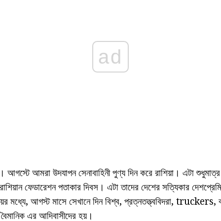
ad
়। আগস্টে আমরা উদযাপন সেনাবাহিনী পুণ্য দিন করে রাশিয়া। এটা শুধুমাত
াশিয়ান ফেডারেশন পতাকার দিবস। এটা তাদের দেশের সত্যিকার দেশপ্রেমি
ের মধ্যে, আগস্ট মাসে সেখানে দিন বিশ্ব, প্রত্নতত্ত্ববিদরা, truckers, 
 বৈমানিক এর আদিবাসীদের হয়।