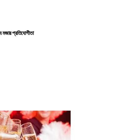
মজার প্রতিযোগীতা