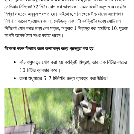
সোডিয়াম সিলিকেট 72 লিটার যোগ করা আবশ্যক। যেমন একটি অনুপাত এ ভোল্টেজ
মিশ্রণ সবচেয়ে অনুকূল প্রাপ্ত হয়। যাইহোক, গঠন থেকে উচ্চ মানের অপেশাদার
নির্মাণ এ ধরনের প্রয়োজন হয় না, সেইজন্য এবং এটা কংক্রিটের মধ্যে সোডিয়াম
সিলিকেট যোগ করার জন্য বেশ সম্ভব, অনুপাত 1 বিন্যস্ত করা হয়েছিল: 10. সুতরাং
আপনি অনেক টাকা সঞ্চয় করতে পারেন।
বিবেচনা করুন কিভাবে রচনা জলাভেদ্য জন্য প্রস্তুত করা হয়:
কাঁচ শুধুমাত্র যোগ করা হয় কংক্রিট মিশ্রণ, তার এক লিটার কাচের
10 লিটার ব্যবহার করে।
রচনা শুধুমাত্র 5-7 মিনিটের জন্য ব্যবহার করা উচিত!