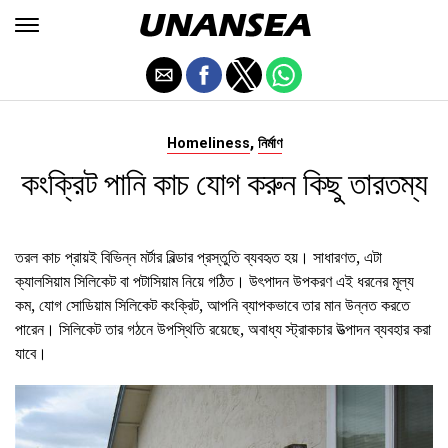
,
Homeliness
নির্মাণ
কংক্রিট পানি কাচ যোগ করুন কিছু তারতম্য
তরল কাচ প্রায়ই বিভিন্ন মর্টার বিল্ডার প্রস্তুতি ব্যবহৃত হয়। সাধারণত, এটা
ক্যালসিয়াম সিলিকেট বা পটাসিয়াম নিয়ে গঠিত। উৎপাদন উপকরণ এই ধরনের মূল্য
কম, যোগ সোডিয়াম সিলিকেট কংক্রিট, আপনি ব্যাপকভাবে তার মান উন্নত করতে
পারেন। সিলিকেট তার গঠনে উপস্থিতি রয়েছে, অবাধ্য স্ট্রাকচার উত্পাদন ব্যবহার করা
যাবে।