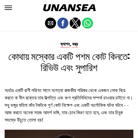
,
ফ্যাশন
বস্ত্র
কোথায় মস্কোর একটি পশম কোট কিনতে:
রিভিউ এবং সুপারিশ
অর্ডার একটি রাণী পরিণত সালে অগত্যা রাজকীয় পরিবার থেকে একজন লোক বিয়ে
করতে বা নীল রক্তের তার উত্পত্তি এবং বংশ প্রতিনিধিদের সম্পর্ক চাওয়ার চাইতে না।
শুধু ভঙ্গুর মহিলা কাঁধ টকটকে পূর্ণ কোট নিক্ষেপ এবং একটি অলৌকিক ঘটনা ঘটবে - -
আজ করতে অনেক সহজ আদর্শ ভঙ্গি, তার চোখ কিরণ হতে হবে, এবং তার চিবুক
সদম্ভে উঁচুতে তোলা হয়!