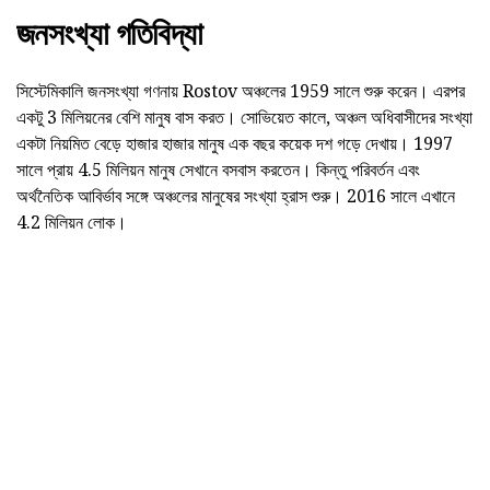
জনসংখ্যা গতিবিদ্যা
সিস্টেমিকালি জনসংখ্যা গণনায় Rostov অঞ্চলের 1959 সালে শুরু করেন। এরপর
একটু 3 মিলিয়নের বেশি মানুষ বাস করত। সোভিয়েত কালে, অঞ্চল অধিবাসীদের সংখ্যা
একটা নিয়মিত বেড়ে হাজার হাজার মানুষ এক বছর কয়েক দশ গড়ে দেখায়। 1997
সালে প্রায় 4.5 মিলিয়ন মানুষ সেখানে বসবাস করতেন। কিন্তু পরিবর্তন এবং
অর্থনৈতিক আবির্ভাব সঙ্গে অঞ্চলের মানুষের সংখ্যা হ্রাস শুরু। 2016 সালে এখানে
4.2 মিলিয়ন লোক।