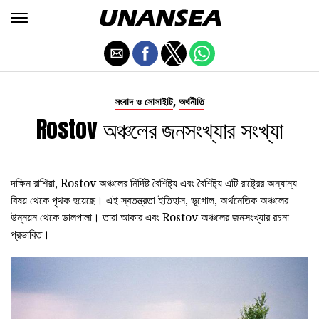
,
সংবাদ ও সোসাইটি
অর্থনীতি
Rostov অঞ্চলের জনসংখ্যার সংখ্যা
দক্ষিন রাশিয়া, Rostov অঞ্চলের নির্দিষ্ট বৈশিষ্ট্য এবং বৈশিষ্ট্য এটি রাষ্ট্রের অন্যান্য
বিষয় থেকে পৃথক হয়েছে। এই স্বতন্ত্রতা ইতিহাস, ভূগোল, অর্থনৈতিক অঞ্চলের
উন্নয়ন থেকে ডালপালা। তারা আকার এবং Rostov অঞ্চলের জনসংখ্যার রচনা
প্রভাবিত।