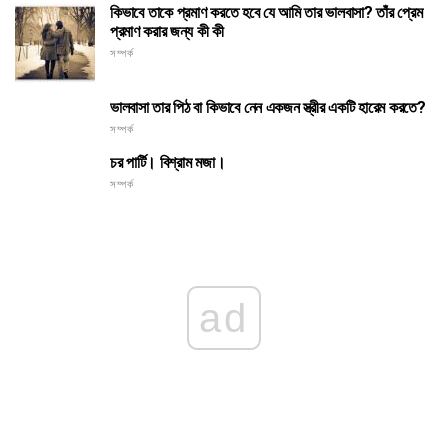
কিভাবে তাকে প্রমাণ করতে হবে যে আমি তার ভালবাসা? তাঁর প্রেম
প্রমাণ করার জন্য কী কী
সম্পর্ক
ভালবাসা তার পিঠ বা কিভাবে নেন একজন স্ত্রীর একটি হারেম করতে?
সম্পর্ক
চর পার্টি। বিশ্রাম মজা।
সম্পর্ক
ad