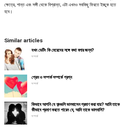
ক্ষেত্রে, শান্ত এবং সঙ্গী থেকে বিশ্রান্ত, এটা এখনও সবকিছু ফিরতে ইচ্ছুক হতে
হবে।
Similar articles
যখন ডেটিং কি মেয়েদের সঙ্গে কথা বলার জন্য?
সম্পর্ক
প্রেম ও সম্পর্ক সম্পর্কে প্রশ্ন
সম্পর্ক
কিভাবে আপনি যে শব্দগুলি ভালবাসেন প্রমাণ করা যায়? আমি তাকে
কীভাবে প্রমাণ করতে পারেন যে, আমি তাকে ভালবাসি?
সম্পর্ক