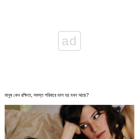
ad
মানুষ কেন রক্ষিতা, সমস্ত পরিবারে ভাল হয় যখন আছে?