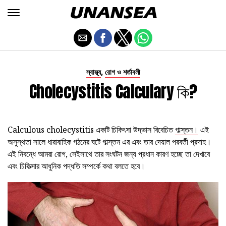
,
স্বাস্থ্য
রোগ ও শর্তাবলী
Cholecystitis Calculary কি?
Calculous cholecystitis একটি চিকিৎসা উদ্ভাস বিবেচিত
গাল্স্তন।
এই
অসুস্থতা সালে ধারাবাহিক গঠনের ঘটে গাল্স্তন এর এবং তার দেয়াল পরবর্তী প্রদাহ।
এই নিবন্ধে আমরা রোগ, সেইসাথে তার সংঘটন জন্য প্রধান কারণ হচ্ছে তা দেখাবে
এবং চিকিত্সার আধুনিক পদ্ধতি সম্পর্কে কথা বলতে হবে।