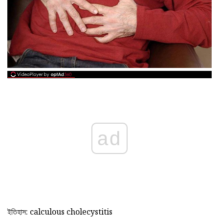
ad
ইতিহাস: calculous cholecystitis