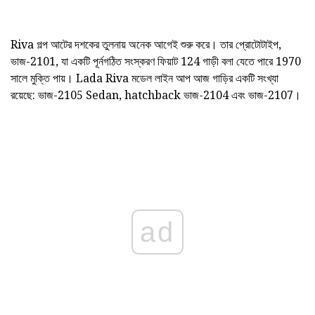
Riva গল্প আটের দশকের তুলনায় অনেক আগেই শুরু করে। তার প্রোটোটাইপ,
ভাজ-2101, যা একটি পূর্নগঠিত সংস্করণ ফিয়াট 124 গাড়ী বলা যেতে পারে 1970
সালে মুক্তি পায়। Lada Riva মডেল লাইন আপ আজ গাড়ির একটি সংখ্যা
রয়েছে: ভাজ-2105 Sedan, hatchback ভাজ-2104 এবং ভাজ-2107।
ad