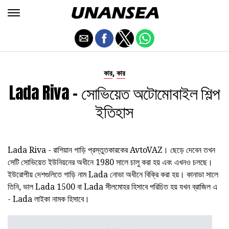
,
কার
কার
Lada Riva - সোভিয়েত অটোমোবাইল শিল্প
ইতিহাস
Lada Riva - রাশিয়ান গাড়ি প্রস্তুতকারকের AvtoVAZ। ছেড়ে দেবেন তখন
সেটি সোভিয়েত ইউনিয়নের অধীনে 1980 সালে চালু করা হয় এবং এখনও চলছে।
ইউরোপীয় দেশগুলিতে গাড়ি নাম Lada নোভা অধীনে বিক্রি করা হয়। কানাডা সালে
তিনি, ভাল Lada 1500 বা Lada সীলমোহর হিসাবে পরিচিত হয় যখন ব্রাজিল এ
- Lada লাইকা নামক হিসাবে।