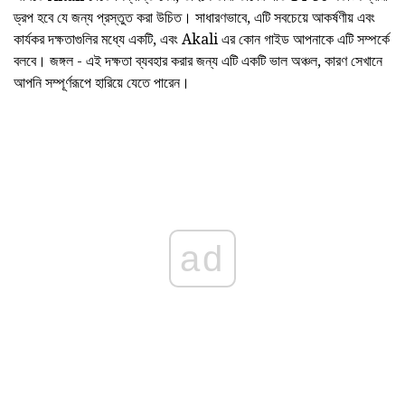
ড্রপ হবে যে জন্য প্রস্তুত করা উচিত। সাধারণভাবে, এটি সবচেয়ে আকর্ষণীয় এবং
কার্যকর দক্ষতাগুলির মধ্যে একটি, এবং Akali এর কোন গাইড আপনাকে এটি সম্পর্কে
বলবে। জঙ্গল - এই দক্ষতা ব্যবহার করার জন্য এটি একটি ভাল অঞ্চল, কারণ সেখানে
আপনি সম্পূর্ণরূপে হারিয়ে যেতে পারেন।
ad