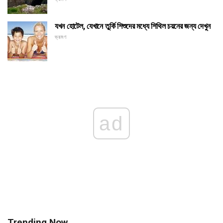
যখন হোটেল, যেখানে তুর্কি শিশুদের মধ্যে শিথিল চয়নের জন্য দেখুন
ভ্রমণ
ad
Trending Now