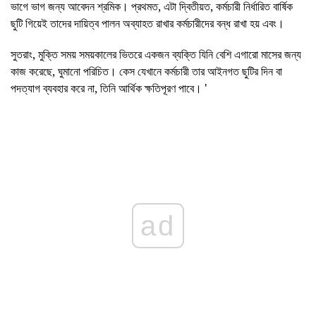
ভাগে ভাগ জন্য আবেদন শ্রমিক। প্রথমত, এটা দ্বিতীয়ত, কর্মচারী নির্ধারিত বার্ষিক
ছুটি গিয়েই তাদের দায়িত্ব পালন অব্যাহত রাখার কর্মচারীদের বন্ধ রাখা হয় এবং।
সুতরাং, মুক্তি সময় সময়কালের ভিতরে একজন ব্যক্তি যিনি বেশি এগারো মাসের জন্য
কাজ করেছে, ঘুমানো পরিচিত। কেস যেখানে কর্মচারী তার আইনগত ছুটির দিন বা
পদত্যাগ ব্যবহার করে না, তিনি আর্থিক ক্ষতিপূরণ পাবে। '
ad