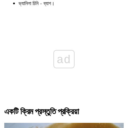
ভ্যানিলা চিনি - ব্যাগ।
ad
একটি ক্রিম প্রস্তুতি প্রক্রিয়া