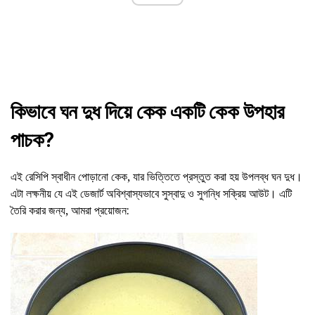
কিভাবে ঘন দুধ দিয়ে কেক একটি কেক উপহার
পাচক?
এই রেসিপি স্বাধীন পোড়ানো কেক, যার ভিত্তিতে প্রস্তুত করা হয় উপলব্ধ ঘন দুধ।
এটা লক্ষনীয় যে এই ডেজার্ট অবিশ্বাস্যভাবে সুস্বাদু ও সুগন্ধি সক্রিয় আউট। এটি
তৈরি করার জন্য, আমরা প্রয়োজন: