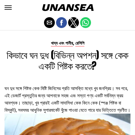
,
খাদ্য এবং পানীয়
রেসিপি
কিভাবে ঘন দুধ (বিভিন্ন অপশন) সঙ্গে কেক
একটি পিষ্টক করতে?
ঘন দুধ সঙ্গে পিষ্টক কেক মিষ্টি জিনিসের প্রতি আসক্তি মধ্যে খুব জনপ্রিয়। সব পরে,
এই ডেজার্ট প্রস্তুতির জন্য আপনাকে সহজ এবং সস্তা পণ্য একটি সর্বনিম্ন ক্রয়
আবশ্যক। তাছাড়া, খুব প্রায়ই একটি সাদাসিধা কেক কিনে কেক (স্পঞ্জ পিষ্টক বা
বিস্কুট), সবসময় আধুনিক সুপারমার্কেট খুঁজে পাওয়া যেতে পারে যার ভিত্তিতে প্রণীত।