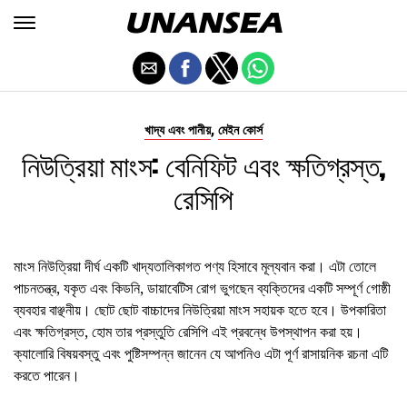
,
খাদ্য এবং পানীয়
মেইন কোর্স
নিউত্রিয়া মাংস: বেনিফিট এবং ক্ষতিগ্রস্ত,
রেসিপি
মাংস নিউত্রিয়া দীর্ঘ একটি খাদ্যতালিকাগত পণ্য হিসাবে মূল্যবান করা। এটা তোলে
পাচনতন্ত্র, যকৃত এবং কিডনি, ডায়াবেটিস রোগ ভুগছেন ব্যক্তিদের একটি সম্পূর্ণ গোষ্ঠী
ব্যবহার বাঞ্ছনীয়। ছোট ছোট বাচ্চাদের নিউত্রিয়া মাংস সহায়ক হতে হবে। উপকারিতা
এবং ক্ষতিগ্রস্ত, হোম তার প্রস্তুতি রেসিপি এই প্রবন্ধে উপস্থাপন করা হয়।
ক্যালোরি বিষয়বস্তু এবং পুষ্টিসম্পন্ন জানেন যে আপনিও এটা পূর্ণ রাসায়নিক রচনা এটি
করতে পারেন।