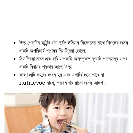
উচ্চ প্রোটিন কন্টেন্ট এটা দুর্বল ইমিউন সিস্টেমের সাথে শিশুদের জন্য
একটি অপরিহার্য পণ্যের নিউত্রিয়া তোলে;
নিউত্রিয়া মাংস এবং চর্বি উপকারী অসম্পৃক্ত ফ্যাটি পাচনতন্ত্র উপর
একটি নিরাময় প্রভাব আছে উচ্চ;
কারণ এটি সহজে হজম হয় এবং এলার্জি হতে পারে না
nutrievoe মাংস, প্রথম খাওয়ানো জন্য আদর্শ।