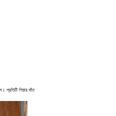
 প্রতিটি গিয়ার দাঁত