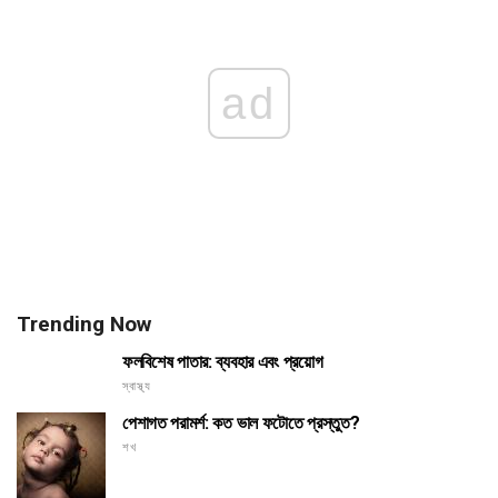
ad
Trending Now
ফলবিশেষ পাতার: ব্যবহার এবং প্রয়োগ
স্বাস্থ্য
পেশাগত পরামর্শ: কত ভাল ফটোতে প্রস্তুত?
শখ