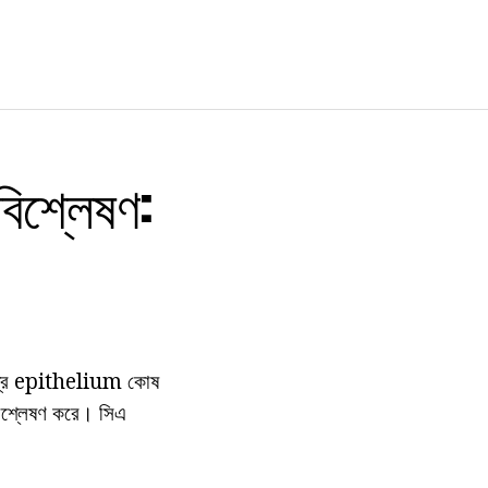
বিশ্লেষণ:
ন্ত্র epithelium কোষ
শ্লেষণ করে। সিএ