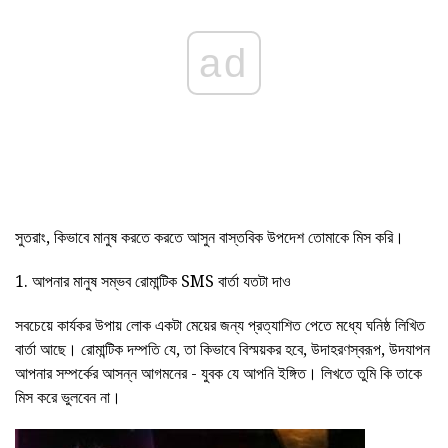
ad
সুতরাং, কিভাবে মানুষ করতে করতে আসুন বাস্তবিক উপদেশ তোমাকে মিস করি।
1. আপনার মানুষ সম্ভব রোমান্টিক SMS বার্তা যতটা দাও
সবচেয়ে কার্যকর উপায় লোক একটা মেয়ের জন্য প্রত্যাশিত পেতে মধ্যে ঘনিষ্ঠ লিখিত
বার্তা আছে। রোমান্টিক দম্পতি যে, তা কিভাবে বিস্ময়কর হবে, উদাহরণস্বরূপ, উদযাপন
আপনার সম্পর্কের আসন্ন আগমনের - যুবক যে আপনি ইঙ্গিত। লিখতে তুমি কি তাকে
মিস করে ভুলবেন না।