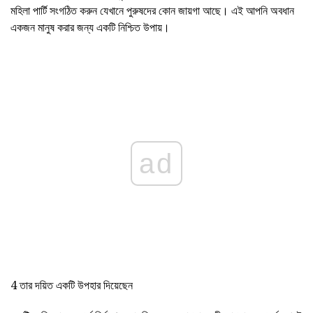
মহিলা পার্টি সংগঠিত করুন যেখানে পুরুষদের কোন জায়গা আছে। এই আপনি অবধান
একজন মানুষ করার জন্য একটি নিশ্চিত উপায়।
ad
4 তার দয়িত একটি উপহার দিয়েছেন