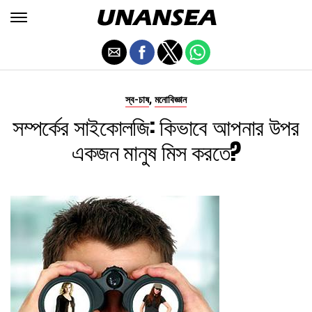
,
স্ব-চাষ
মনোবিজ্ঞান
সম্পর্কের সাইকোলজি: কিভাবে আপনার উপর
একজন মানুষ মিস করতে?