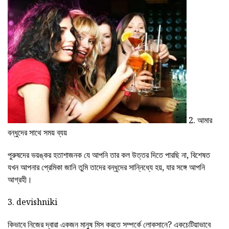
2. আমার
বন্ধুদের সাথে সময় ব্যয়
পুরুষদের ভয়ঙ্কর হতাশাজনক যে আপনি তার কল উত্তর দিতে পারছি না, বিশেষত
যখন আপনার প্রেমিকা জানি তুমি তাদের বন্ধুদের সান্নিধ্যে হয়, যার সঙ্গে আপনি
আগ্রহী।
3. devishniki
কিভাবে নিজের দ্বারা একজন মানুষ মিস করতে সম্পর্কে লোকসানে? একচেটিয়াভাবে