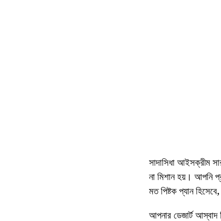
সাদাসিধা আইসক্রীম সারা
না মিশান হয়। আপনি প
মত পিষ্টক প্যান হিসেবে
আপনার ডেজার্ট আস্বাদ