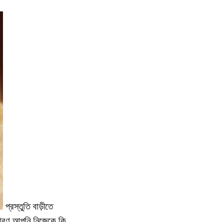
প্রস্তুতি বাড়ীতে
, কারণ আপনি নিজেকে কি