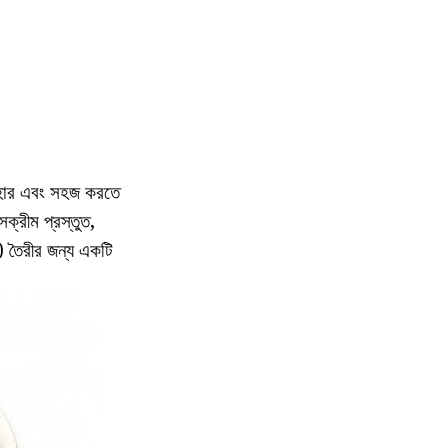
্যবহার এবং সহজ করতে
ক্রীম প্রস্তুত,
 তৈরীর জন্য একটি