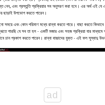
ধান্ত নেন, এবং প্রস্তুতি প্রক্রিয়ার সব অনুসরণ করা হবে। এর অর্থ এই যে এ
ট ভয় ছাড়াই উপভোগ করতে পারেন।
োনো সময়ে এবং কোন পরিমাণ মধ্যে রান্না করতে পারে। বাছা করতে কিভা
ুঝতে পারছি যে সব তা হল - একটি মজার এবং সহজ প্রক্রিয়া যার মাধ্যমে 
 চান প্রকাশ করতে পারেন। রান্না বাচ্চাদের যুক্ত - এই ফল সুস্বাদু উভয
ad