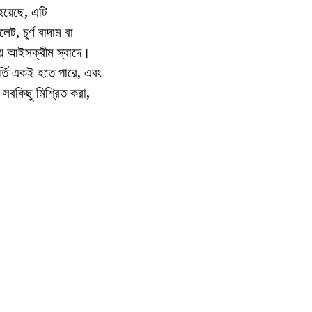
হয়েছে, এটি
, চূর্ণ বাদাম বা
়ে আইসক্রীম স্বাদে।
্তি একই হতে পারে, এবং
 সবকিছু মিশ্রিত করা,