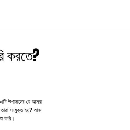
রি করতে?
 এটি উপাদানের যে আমরা
ত তারা সংযুক্ত হয়? আজ
্টা করি।