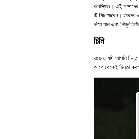
অবস্থিত। এই সম্পদের 9
টি পিচ পাবেন। তারপ
নিয়ে যান এবং নিম্নলিখ
চিনি
ওয়েল, যদি আপনি চিন্তা
আগে থেকেই চিন্তা করব