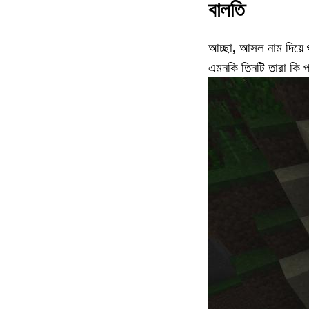
বালতি
আচ্ছা, আসল নাম দিয়ে 
এমনকি তিনটি তারা কি