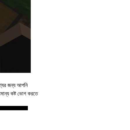
ুণ্যের জন্য আপনি
মান্য কষ্ট ভোগ করতে