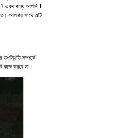
ট। 1 একর জন্য আপনি 1
তে। আপনার সাথে এটি
 উপস্থিতি সম্পর্কে
্ট কাজ করবে না।