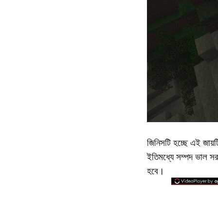
জিনিসটি হচ্ছে এই জায়টি
ইতিমধ্যে সম্পদ ভাল স
হবে।