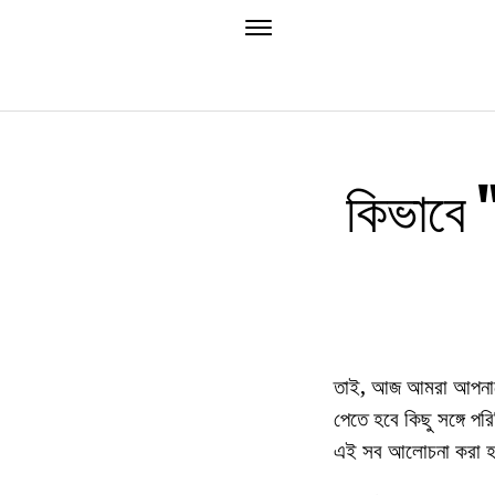
কিভাবে 
তাই, আজ আমরা আপনাদের
পেতে হবে কিছু সঙ্গে প
এই সব আলোচনা করা হবে