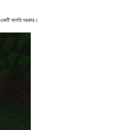
ের একটি বালতি দরকার।