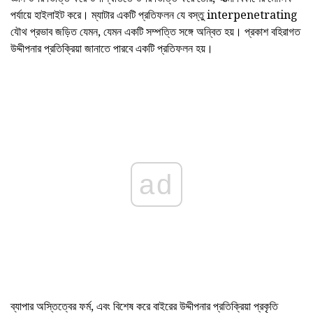
পর্যায়ে হাইলাইট করে। ম্যাটার একটি প্রতিফলন যে বস্তু interpenetrating
যৌথ প্রভাব জড়িত যেমন, যেমন একটি সম্পত্তি সঙ্গে অন্বিত হয়। প্রকাশ বহিরাগত
উদ্দীপনার প্রতিক্রিয়া জানাতে পারবে একটি প্রতিফলন হয়।
ad
ব্যাপার অস্তিত্বের ফর্ম, এবং বিশেষ করে বাইরের উদ্দীপনার প্রতিক্রিয়া প্রকৃতি