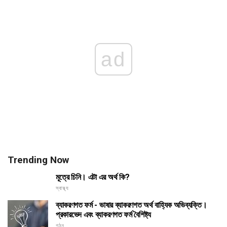
ad
Trending Now
মূত্রে চিনি। এটা এর অর্থ কি?
স্বাস্থ্য
ব্যাকরণগত ফর্ম - ভাষার ব্যাকরণগত অর্থ বাহ্যিক অভিব্যক্তি।
প্রকারভেদ এবং ব্যাকরণগত ফর্ম বৈশিষ্ট্য
গঠন