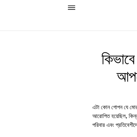
কিভাবে 
আপন
এটা কোন গোপন যে মোরব্ব
আরোপিত হয়েছিল, কিন্ত
পরিবার এবং প্রতিবেশ