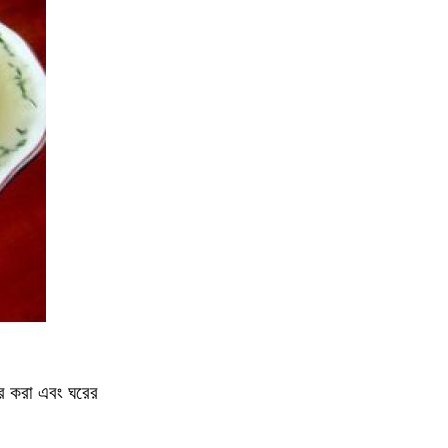
ার করা এবং ঘরের