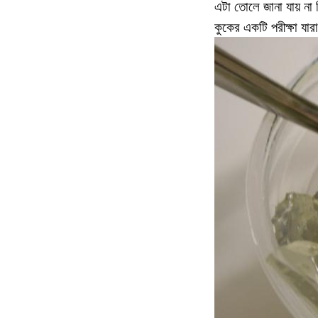
এটা তোলে জানা যায় না
কুকের একটি পরীক্ষা যার