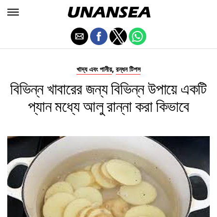
,
খাদ্য এবং পানীয়
রন্ধন টিপস
বিভিন্ন খাবারের জন্য বিভিন্ন উপায়ে একটি
প্যান মধ্যে আলু রান্না করা কিভাবে