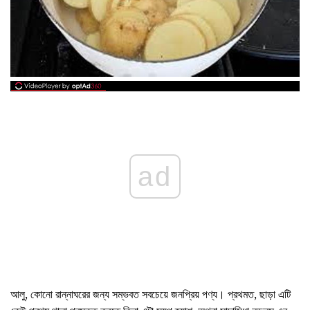
ad
আলু, কোনো রান্নাঘরের জন্য সম্ভবত সবচেয়ে জনপ্রিয় পণ্য। প্রথমত, ছাড়া এটি