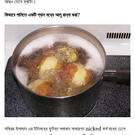
আরও তেলে ফ্রাইং।
কিভাবে
পানিতে
একটি প্যান মধ্যে আলু রান্না
করা?
সক্রিয় উপাদান এর ইতিমধ্যে ফুটন্ত সমাধান সাধারণত nicked ফর্ম মধ্যে ঢেলে