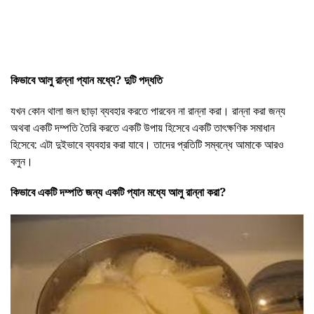
কিভাবে আলু রান্না প্যান মধ্যে?
দুটি পদ্ধতি
যখন কোন থালা জল ছাড়া ব্যবহার করতে পারবেন না রান্না করা। রান্না করা জন্য
অথবা একটি দম্পতি তৈরি করতে একটি উপায় হিসেবে একটি তাৎক্ষণিক সমাধান
হিসেবে: এটা দুইভাবে ব্যবহার করা যাবে। তাদের প্রতিটি সম্বন্ধে আমাকে আরও
বলুন।
কিভাবে
একটি দম্পতি জন্য
একটি প্যান মধ্যে আলু রান্না
করা?