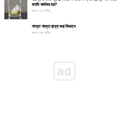
কতটা কার্যকর হয়?
খাদ্য এবং পানীয়
পাস্তা পাস্তা রান্না করা কিভাবে
খাদ্য এবং পানীয়
ad